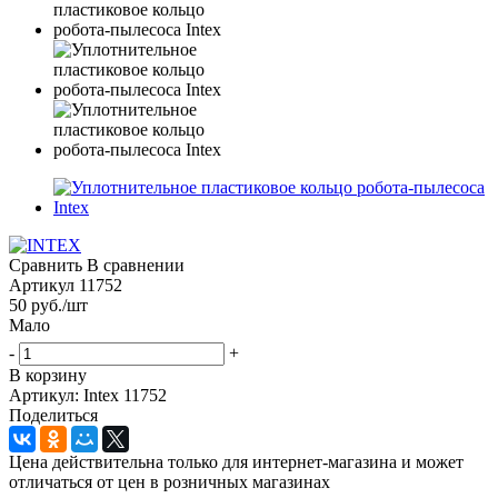
Сравнить
В сравнении
Артикул
11752
50
руб.
/шт
Мало
-
+
В корзину
Артикул: Intex 11752
Поделиться
Цена действительна только для интернет-магазина и может
отличаться от цен в розничных магазинах