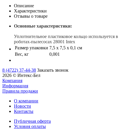
Описание
Характеристики
Отзывы о товаре
Основные характеристики:
Уплотнительное пластиковое кольцо используется в
роботах-пылесосах 28001 Intex
Размер упаковки
7,5 х 7,5 х 0,1 см
Вес, кг
0,001
8 (4722) 37-44-38
Заказать звонок
2026 © Интекс-Бел
Компания
Информация
Правила продажи
О компании
Новости
Контакты
Публичная оферта
Условия оплаты