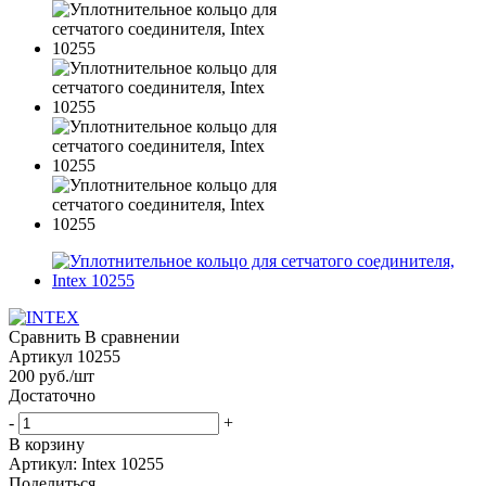
Сравнить
В сравнении
Артикул
10255
200
руб.
/шт
Достаточно
-
+
В корзину
Артикул: Intex 10255
Поделиться