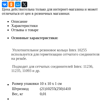
Цена действительна только для интернет-магазина и может
отличаться от цен в розничных магазинах
Описание
Характеристики
Отзывы о товаре
Основные характеристики:
Уплотнительное резиновое кольцо Intex 10255
используется для герметизации сетчатого соединителя
на резьбе.
Подходит для сетчатых соединителей Intex: 11236,
11235, 11093 и др.
Размер упаковки
10 х 10 х 1 см
Штрихкод
(21)10255(250)1410
Вес, кг
0,01