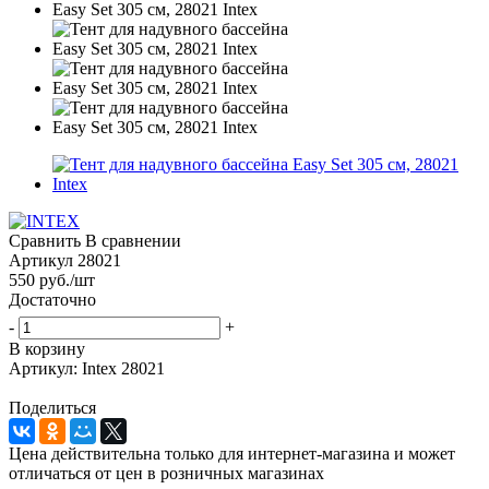
Сравнить
В сравнении
Артикул
28021
550
руб.
/шт
Достаточно
-
+
В корзину
Артикул: Intex 28021
Поделиться
Цена действительна только для интернет-магазина и может
отличаться от цен в розничных магазинах