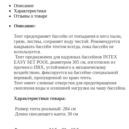
Описание
Характеристики
Отзывы о товаре
Описание:
Тент предохраняет бассейн от попадания в него пыли,
грязи, листвы, сохраняет воду чистой. Рекомендуется
накрывать бассейн тентом всегда, пока бассейн не
используется.
Тент предназначен для надувных бассейнов INTEX
EASY SET POOL диаметром 305 см, изготовлен из
прочного ПВХ, устойчивого к механическому
воздействию, фиксируется на бассейне специальной
веревкой, пропущенной по краю тента.
Тент имеет сливные отверстия для предотвращения
скопления воды и излишней нагрузки на чашу бассейна.
Характеристики товара:
Размер тента реальный: 284 см
Длина свисающего канта: 30 см