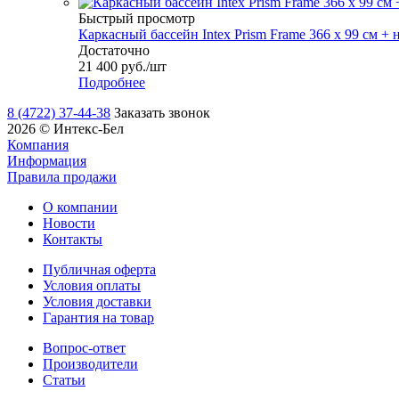
Быстрый просмотр
Каркасный бассейн Intex Prism Frame 366 х 99 см + н
Достаточно
21 400
руб.
/шт
Подробнее
8 (4722) 37-44-38
Заказать звонок
2026 © Интекс-Бел
Компания
Информация
Правила продажи
О компании
Новости
Контакты
Публичная оферта
Условия оплаты
Условия доставки
Гарантия на товар
Вопрос-ответ
Производители
Статьи