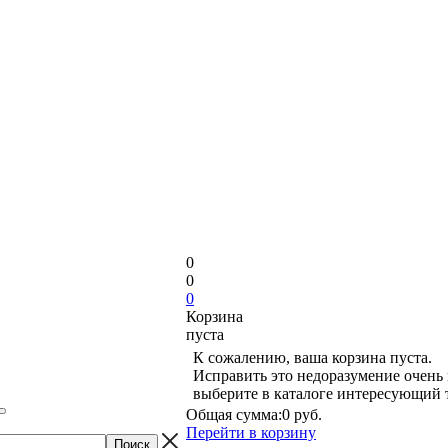
0
0
0
Корзина
пуста
К сожалению, ваша корзина пуста.
Исправить это недоразумение очень 
выберите в каталоге интересующий 
Общая сумма:
0 руб.
Перейти в корзину