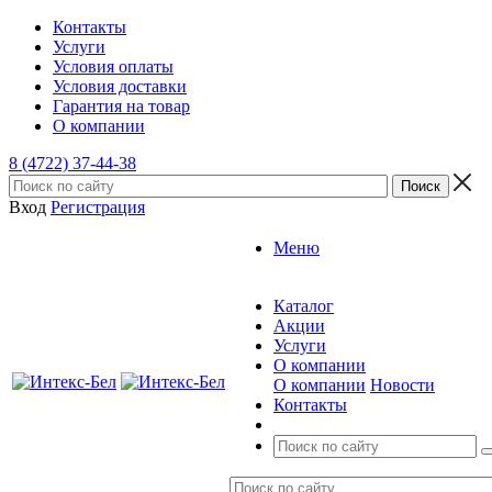
Контакты
Услуги
Условия оплаты
Условия доставки
Гарантия на товар
О компании
8 (4722) 37-44-38
Вход
Регистрация
Меню
Каталог
Акции
Услуги
О компании
О компании
Новости
Контакты