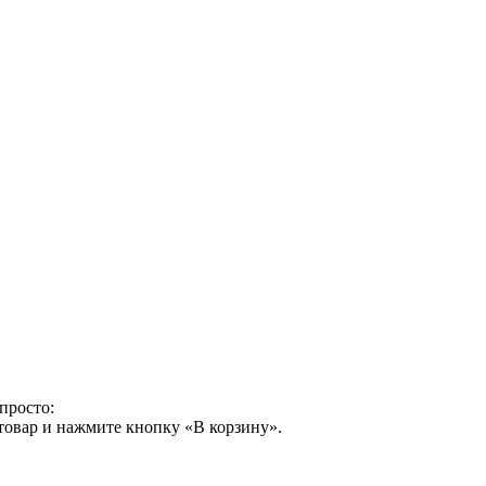
просто:
товар и нажмите кнопку «В корзину».