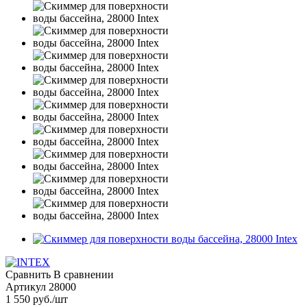
Сравнить
В сравнении
Артикул
28000
1 550
руб.
/шт