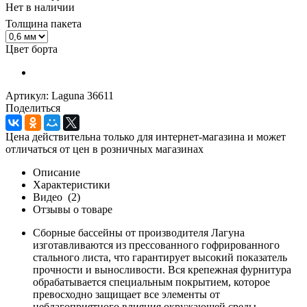
Нет в наличии
Толщина пакета
Цвет борта
Артикул: Laguna 36611
Поделиться
Цена действительна только для интернет-магазина и может
отличаться от цен в розничных магазинах
Описание
Характеристики
Видео
(2)
Отзывы о товаре
Сборные бассейны от производителя Лагуна
изготавливаются из прессованного гофрированного
стального листа, что гарантирует высокий показатель
прочности и выносливости. Вся крепежная фурнитура
обрабатывается специальным покрытием, которое
превосходно защищает все элементы от
неблагоприятного влияния окружающей среды.