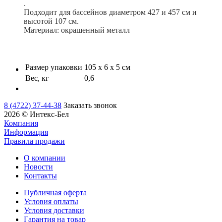
.
Подходит для бассейнов диаметром 427 и 457
см и
высотой 107 см.
Материал: окрашенный металл
Размер упаковки
105 х 6 х 5 см
Вес, кг
0,6
8 (4722) 37-44-38
Заказать звонок
2026 © Интекс-Бел
Компания
Информация
Правила продажи
О компании
Новости
Контакты
Публичная оферта
Условия оплаты
Условия доставки
Гарантия на товар