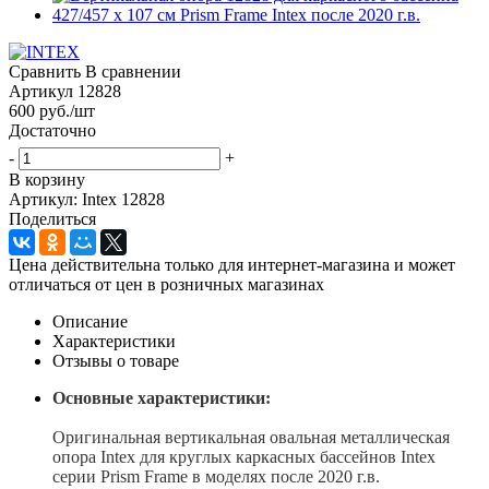
Сравнить
В сравнении
Артикул
12828
600
руб.
/шт
Достаточно
-
+
В корзину
Артикул: Intex 12828
Поделиться
Цена действительна только для интернет-магазина и может
отличаться от цен в розничных магазинах
Описание
Характеристики
Отзывы о товаре
Основные характеристики:
Оригинальная вертикальная овальная металлическая
опора Intex для круглых каркасных бассейнов Intex
серии Prism Frame в моделях после 2020 г.в.