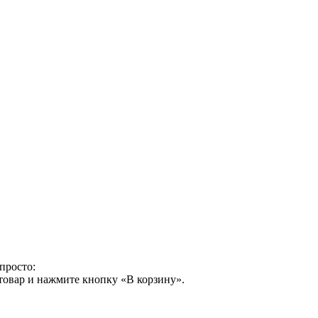
просто:
товар и нажмите кнопку «В корзину».