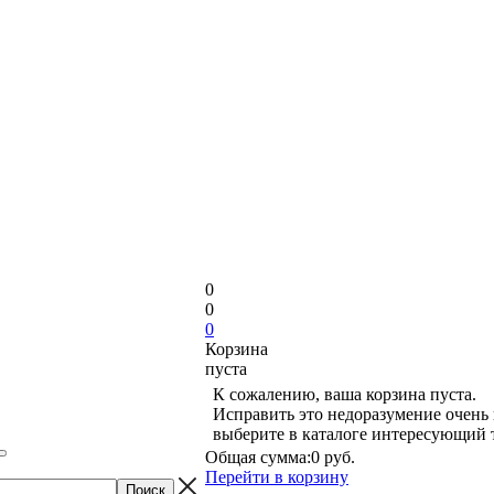
0
0
0
Корзина
пуста
К сожалению, ваша корзина пуста.
Исправить это недоразумение очень 
выберите в каталоге интересующий 
Общая сумма:
0 руб.
Перейти в корзину