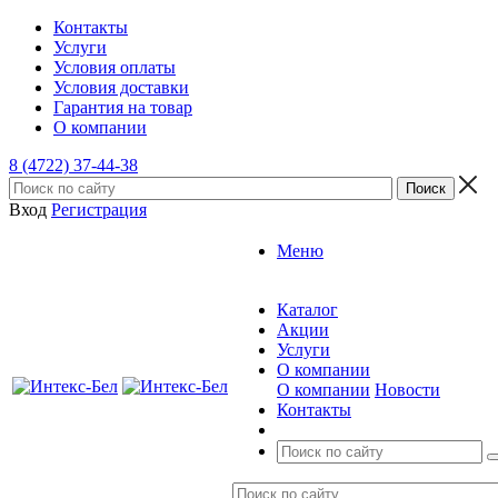
Контакты
Услуги
Условия оплаты
Условия доставки
Гарантия на товар
О компании
8 (4722) 37-44-38
Вход
Регистрация
Меню
Каталог
Акции
Услуги
О компании
О компании
Новости
Контакты