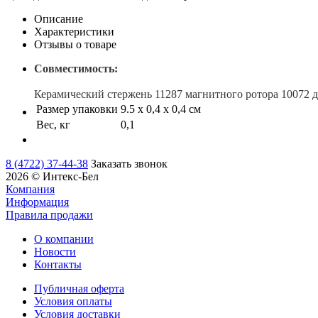
Описание
Характеристики
Отзывы о товаре
Совместимость:
Керамический стержень 11287 магнитного ротора 10072 дл
Размер упаковки
9.5 х 0,4 х 0,4 см
Вес, кг
0,1
8 (4722) 37-44-38
Заказать звонок
2026 © Интекс-Бел
Компания
Информация
Правила продажи
О компании
Новости
Контакты
Публичная оферта
Условия оплаты
Условия доставки