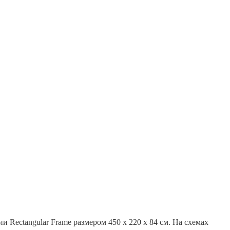
и Rectangular Frame размером 450 х 220 х 84 см. На схемах