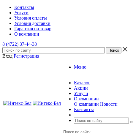
Контакты
Услуги
Условия оплаты
Условия доставки
Гарантия на товар
О компании
8 (4722) 37-44-38
Вход
Регистрация
Меню
Каталог
Акции
Услуги
О компании
О компании
Новости
Контакты