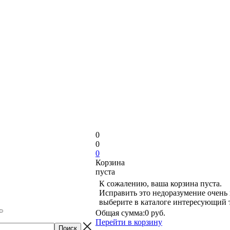
0
0
0
Корзина
пуста
К сожалению, ваша корзина пуста.
Исправить это недоразумение очень 
выберите в каталоге интересующий 
Общая сумма:
0 руб.
Перейти в корзину