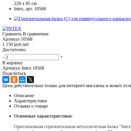
Сравнить
В сравнении
Артикул
10568
1 150
руб.
/шт
Достаточно
-
+
В корзину
Артикул: Intex 10568
Поделиться
Цена действительна только для интернет-магазина и может отл
Описание
Характеристики
Отзывы о товаре
Основные характеристики:
Оригинальная горизонтальная металлическая балка "Intex 