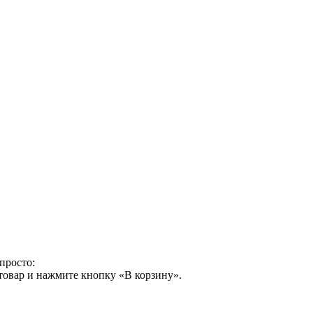
просто:
товар и нажмите кнопку «В корзину».