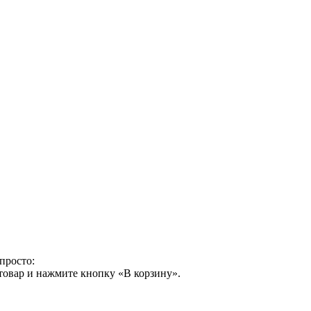
просто:
товар и нажмите кнопку «В корзину».