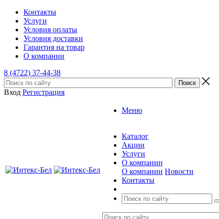
Контакты
Услуги
Условия оплаты
Условия доставки
Гарантия на товар
О компании
8 (4722) 37-44-38
Вход
Регистрация
Меню
Каталог
Акции
Услуги
О компании
О компании
Новости
Контакты