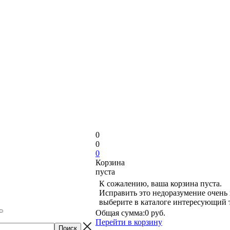
0
0
0
Корзина
пуста
К сожалению, ваша корзина пуста.
Исправить это недоразумение очень 
выберите в каталоге интересующий 
Общая сумма:
0 руб.
Перейти в корзину