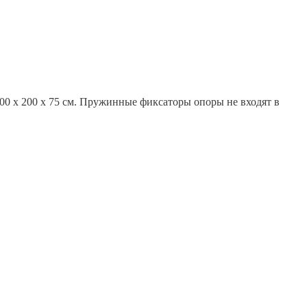
300 х 200 х 75 см. Пружинные фиксаторы опоры не входят в