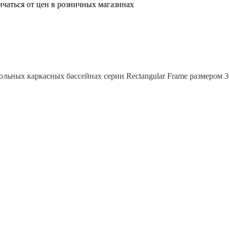
ичаться от цен в розничных магазинах
гольных каркасных бассейнах серии Rectangular Frame размером 