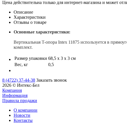
Цена действительна только для интернет-магазина и может отл
Описание
Характеристики
Отзывы о товаре
Основные характеристики:
Вертикальная T-опора Intex 11875 используется в прямоу
комплект.
Размер упаковки
68,5 х 3 х 3 см
Вес, кг
0,5
8 (4722) 37-44-38
Заказать звонок
2026 © Интекс-Бел
Компания
Информация
Правила продажи
О компании
Новости
Контакты