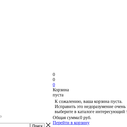
0
0
0
Корзина
пуста
К сожалению, ваша корзина пуста.
Исправить это недоразумение очень 
выберите в каталоге интересующий 
Общая сумма:
0 руб.
Перейти в корзину