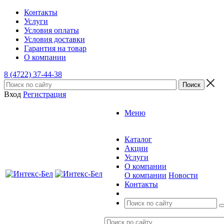
Контакты
Услуги
Условия оплаты
Условия доставки
Гарантия на товар
О компании
8 (4722) 37-44-38
Вход
Регистрация
Меню
Каталог
Акции
Услуги
О компании
О компании
Новости
Контакты