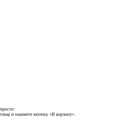
просто:
товар и нажмите кнопку «В корзину».