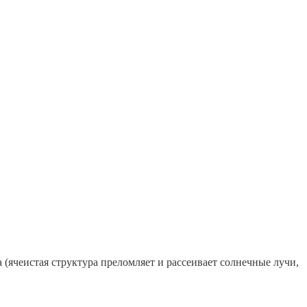
 (ячеистая структура преломляет и рассеивает солнечные лучи,