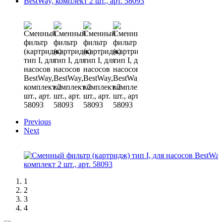
Previous
Next
1
2
3
4