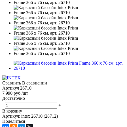
Сравнить
В сравнении
Артикул
26710
7 990
руб.
/шт
Достаточно
-
+
В корзину
Артикул: intex 26710 (28712)
Поделиться